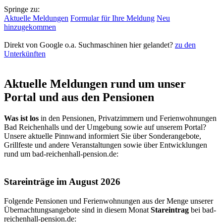
Springe zu:
Aktuelle Meldungen
Formular für Ihre Meldung
Neu
hinzugekommen
Direkt von Google o.a. Suchmaschinen hier gelandet?
zu den
Unterkünften
Aktuelle Meldungen rund um unser
Portal und aus den Pensionen
Was ist los
in den Pensionen, Privatzimmern und Ferienwohnungen
Bad Reichenhalls und der Umgebung sowie auf unserem Portal?
Unsere aktuelle Pinnwand informiert Sie über Sonderangebote,
Grillfeste und andere Veranstaltungen sowie über Entwicklungen
rund um bad-reichenhall-pension.de:
Stareinträge im August 2026
Folgende Pensionen und Ferienwohnungen aus der Menge unserer
Übernachtungsangebote sind in diesem Monat
Stareintrag
bei
bad-
reichenhall-pension.de
: