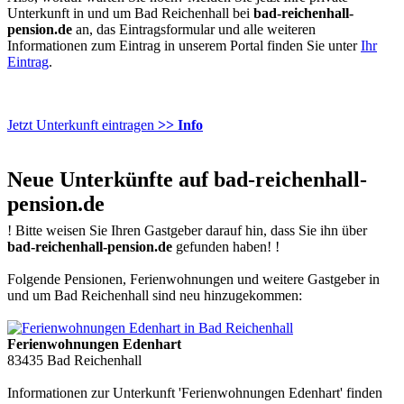
Unterkunft in und um Bad Reichenhall bei
bad-reichenhall-
pension.de
an, das Eintragsformular und alle weiteren
Informationen zum Eintrag in unserem Portal finden Sie unter
Ihr
Eintrag
.
Jetzt Unterkunft eintragen
>> Info
Neue Unterkünfte auf bad-reichenhall-
pension.de
!
Bitte weisen Sie Ihren Gastgeber darauf hin, dass Sie ihn über
bad-reichenhall-pension.de
gefunden haben!
!
Folgende Pensionen, Ferienwohnungen und weitere Gastgeber in
und um Bad Reichenhall sind neu hinzugekommen:
Ferienwohnungen Edenhart
83435
Bad Reichenhall
Informationen zur Unterkunft 'Ferienwohnungen Edenhart' finden