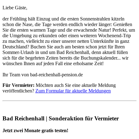
Liebe Gäste,
der Frühling hält Einzug und die ersten Sonnenstrahlen kitzeln
schon die Nase, die Tage werden endlich wieder länger: Genießen
Sie die ersten warmen Tage und die erwachende Natur! Perfekt, um
die Umgebung zu erkunden oder einen weiteren Wochenend-Trip
zu machen, vielleicht zu einer unserer netten Unterkünfte in ganz
Deutschland? Buchen Sie auch am besten schon jetzt für Ihren
Sommer-Urlaub in und um Bad Reichenhall, denn aktuell füllen
sich für die begehrten Zeiten bereits die Buchungskalender... wir
wünschen Ihnen auf jeden Fall eine erholsame Zeit!
Ihr Team von bad-reichenhall-pension.de
Für Vermieter:
Möchten auch Sie eine aktuelle Meldung
veröffentlichen?
Zum Formular für aktuelle Meldungen
Bad Reichenhall | Sonderaktion für Vermieter
Jetzt zwei Monate gratis testen!