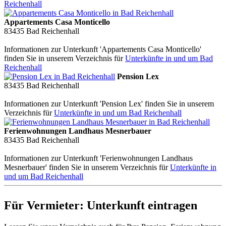
Reichenhall
Appartements Casa Monticello
83435
Bad Reichenhall
Informationen zur Unterkunft 'Appartements Casa Monticello'
finden Sie in unserem Verzeichnis für
Unterkünfte in und um Bad
Reichenhall
Pension Lex
83435
Bad Reichenhall
Informationen zur Unterkunft 'Pension Lex' finden Sie in unserem
Verzeichnis für
Unterkünfte in und um Bad Reichenhall
Ferienwohnungen Landhaus Mesnerbauer
83435
Bad Reichenhall
Informationen zur Unterkunft 'Ferienwohnungen Landhaus
Mesnerbauer' finden Sie in unserem Verzeichnis für
Unterkünfte in
und um Bad Reichenhall
Für Vermieter: Unterkunft eintragen